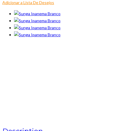
Adicionar a Lista De Desejos