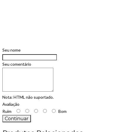
Seu nome
Seu comentário
Nota:
HTML não suportado.
Avaliação
Ruim
Bom
Continuar