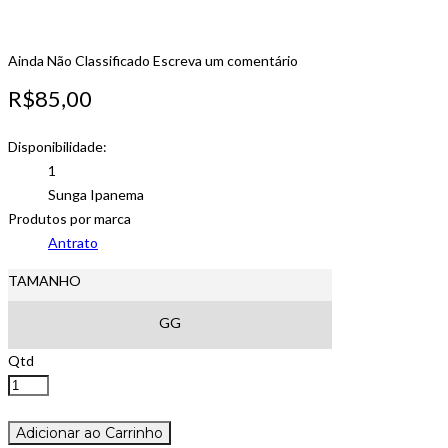
Ainda Não Classificado
Escreva um comentário
R$85,00
Disponibilidade:
1
Sunga Ipanema
Produtos por marca
Antrato
TAMANHO
GG
Qtd
Adicionar ao Carrinho