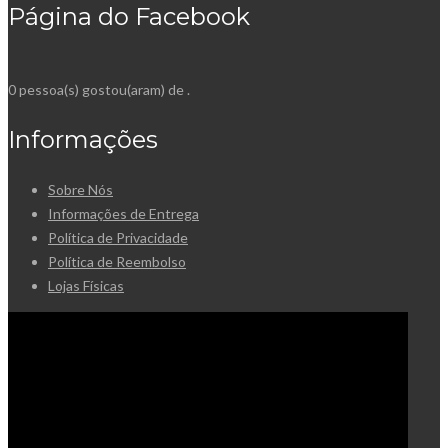
Página do Facebook
0 pessoa(s) gostou(aram) de
.
Informações
Sobre Nós
Informações de Entrega
Política de Privacidade
Política de Reembolso
Lojas Físicas