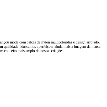
ançou moda com calças de nylon multicoloridas e design arrojado.
m qualidade. Buscamos aperfeiçoar ainda mais a imagem da marca,
m conceito mais amplo de nossas criações.