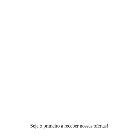
Seja o primeiro a receber nossas ofertas!