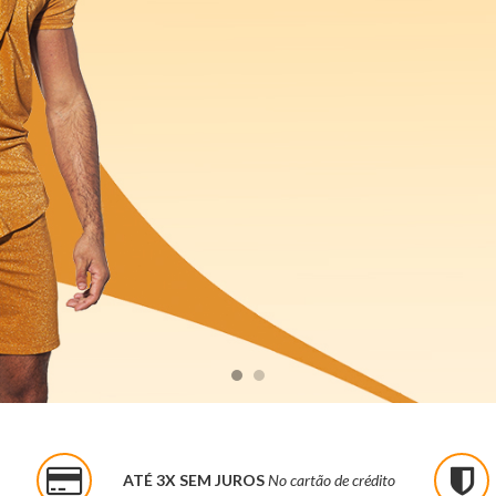
ATÉ 3X SEM JUROS
No cartão de crédito