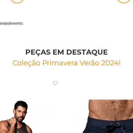
agendademento.
PEÇAS EM DESTAQUE
Coleção Primavera Verão 2024!