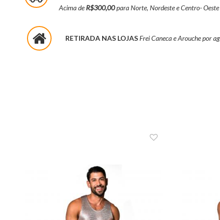
Acima de
R$300,00
para Norte, Nordeste e Centro- Oeste
RETIRADA NAS LOJAS
Frei Caneca e Arouche por 