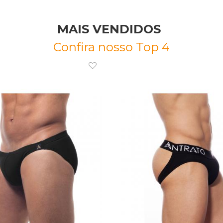
MAIS VENDIDOS
Confira nosso Top 4