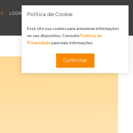
S
LOOKBOOK
Política de Cookie
0
Esse site usa cookies para armazenar informações
no seu dispositivo. Consulte
Política de
Privacidade
para mais informações.
Confirmar