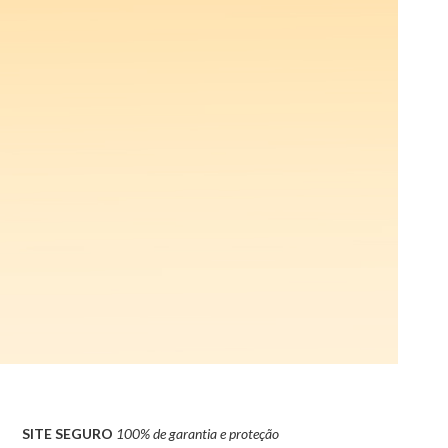
SITE SEGURO
100% de garantia e proteção