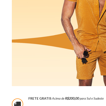
FRETE GRATIS
Acima de
R$200,00
para Sul e Sudeste