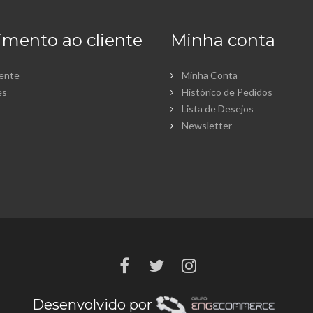
mento ao cliente
Minha conta
sente
Minha Conta
es
Histórico de Pedidos
Lista de Desejos
Newsletter
Desenvolvido por