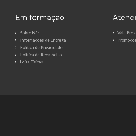
Em formação
Atendi
Sobre Nós
Vale Pre
Informações de Entrega
Promoçõ
Política de Privacidade
Política de Reembolso
Lojas Físicas