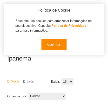
Política de Cookie
Esse site usa cookies para armazenar informações no
seu dispositivo. Consulte
Política de Privacidade
0
para mais informações.
Confirmar
Ipanema
Ipanema
Grade
Lista
Exibir:
Organizar por: