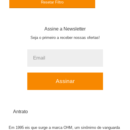
Resetar Filtro
Assine a Newsletter
Seja o primeiro a receber nossas ofertas!
Assinar
Antrato
Em 1995 eis que surge a marca OHM, um sinônimo de vanguarda