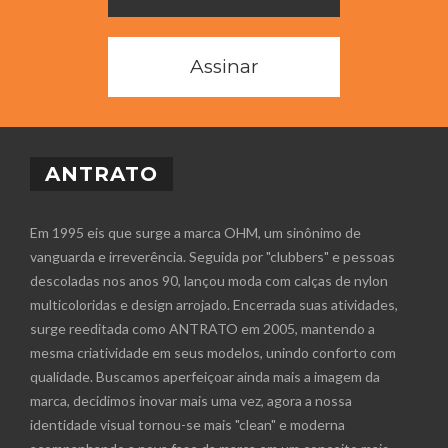
Assinar
ANTRATO
Em 1995 eis que surge a marca OHM, um sinônimo de
vanguarda e irreverência. Seguida por "clubbers" e pessoas
descoladas nos anos 90, lançou moda com calças de nylon
multicoloridas e design arrojado. Encerrada suas atividades,
surge reeditada como ANTRATO em 2005, mantendo a
mesma criatividade em seus modelos, unindo conforto com
qualidade. Buscamos aperfeiçoar ainda mais a imagem da
marca, decidimos inovar mais uma vez, agora a nossa
identidade visual tornou-se mais "clean" e moderna