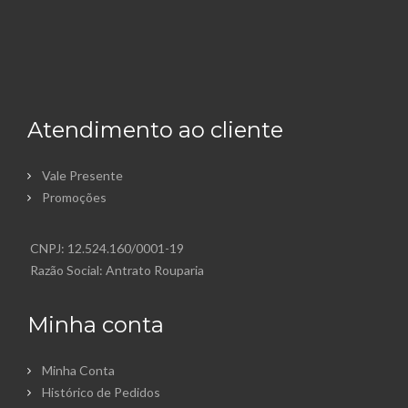
Atendimento ao cliente
Vale Presente
Promoções
CNPJ: 12.524.160/0001-19
Razão Social: Antrato Rouparia
Minha conta
Minha Conta
Histórico de Pedidos