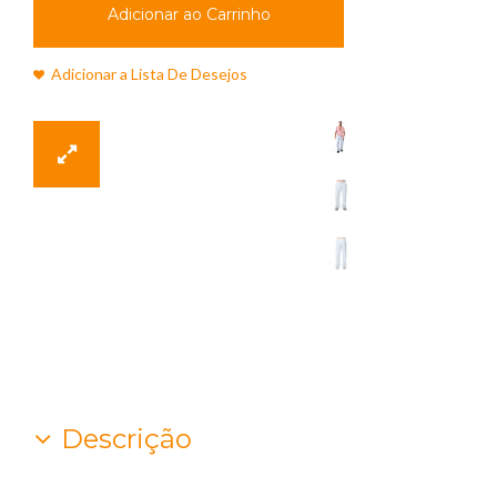
Adicionar ao Carrinho
Adicionar a Lista De Desejos
Descrição