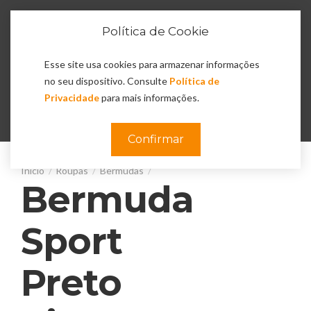
Política de Cookie
Esse site usa cookies para armazenar informações
no seu dispositivo. Consulte
Política de
Privacidade
para mais informações.
0
Confirmar
Roupas
Bermudas
Bermuda
Sport
Preto