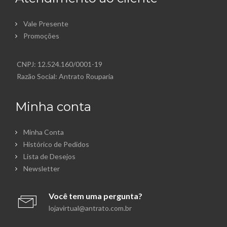
Vale Presente
Promoções
CNPJ: 12.524.160/0001-19
Razão Social: Antrato Rouparia
Minha conta
Minha Conta
Histórico de Pedidos
Lista de Desejos
Newsletter
Você tem uma pergunta?
lojavirtual@antrato.com.br