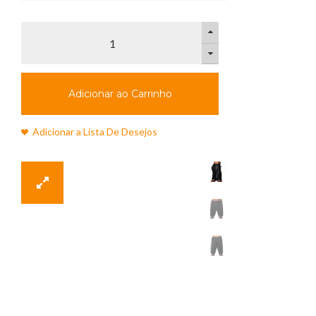
Adicionar ao Carrinho
Adicionar a Lista De Desejos