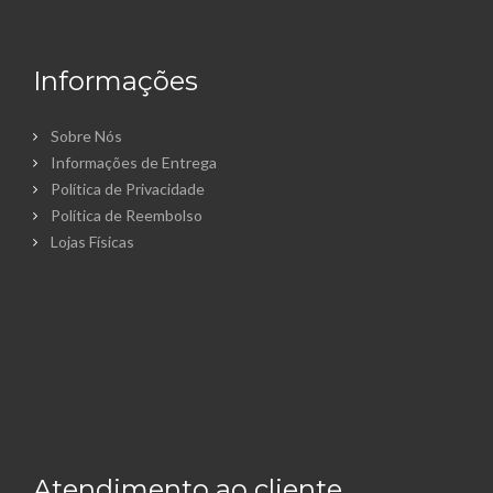
Informações
Sobre Nós
Informações de Entrega
Política de Privacidade
Política de Reembolso
Lojas Físicas
Atendimento ao cliente