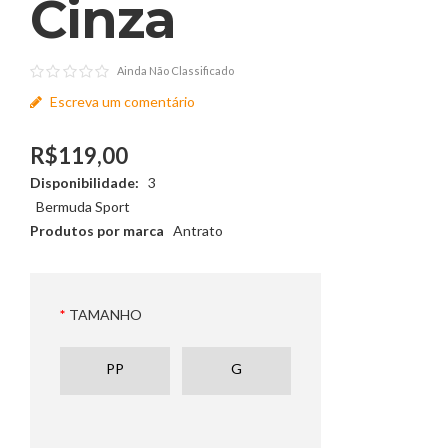
Cinza
Ainda Não Classificado
Escreva um comentário
R$119,00
Disponibilidade:
3
Bermuda Sport
Produtos por marca
Antrato
TAMANHO
PP
G