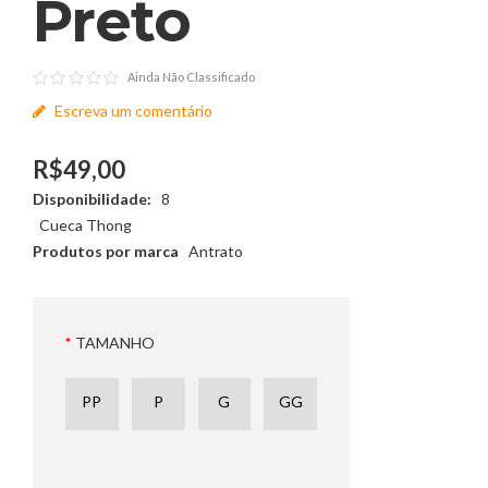
Preto
Ainda Não Classificado
Escreva um comentário
R$49,00
Disponibilidade:
8
Cueca Thong
Produtos por marca
Antrato
TAMANHO
PP
P
G
GG