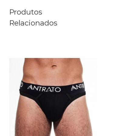
Produtos
Relacionados