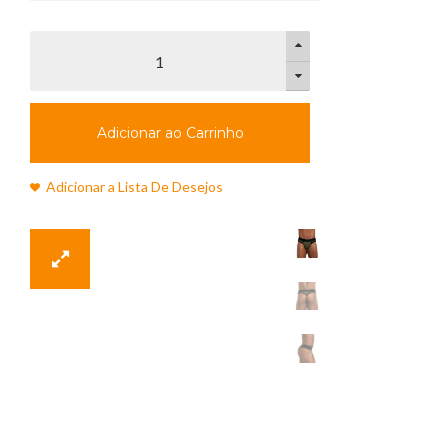
Adicionar ao Carrinho
Adicionar a Lista De Desejos