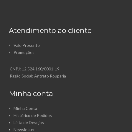
Atendimento ao cliente
Vale Presente
Promoções
CNPJ: 12.524.160/0001-19
Razão Social: Antrato Rouparia
Minha conta
Minha Conta
Histórico de Pedidos
Lista de Desejos
Newsletter