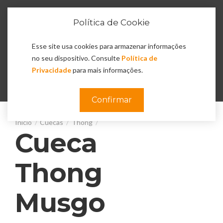
Política de Cookie
Esse site usa cookies para armazenar informações
no seu dispositivo. Consulte
Política de
Privacidade
para mais informações.
0
Confirmar
Cuecas
Thong
Cueca
Thong
Musgo