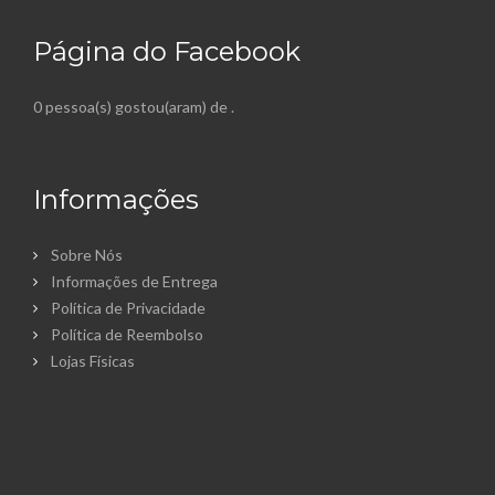
Página do Facebook
0 pessoa(s) gostou(aram) de
.
Informações
Sobre Nós
Informações de Entrega
Política de Privacidade
Política de Reembolso
Lojas Físicas