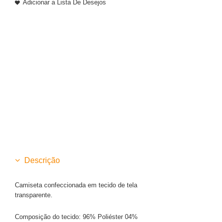
Adicionar a Lista De Desejos
Descrição
Camiseta confeccionada em tecido de tela
transparente.
Composição do tecido: 96% Poliéster 04%