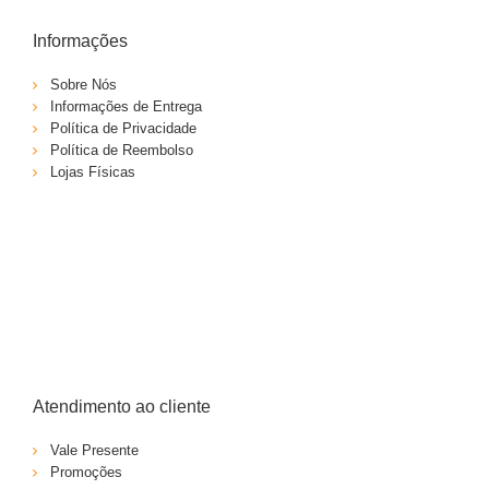
Informações
Sobre Nós
Informações de Entrega
Política de Privacidade
Política de Reembolso
Lojas Físicas
Atendimento ao cliente
Vale Presente
Promoções