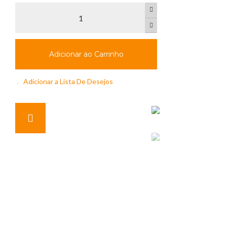
Adicionar ao Carrinho
Adicionar a Lista De Desejos