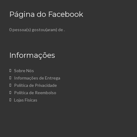
Página do Facebook
0 pessoa(s) gostou(aram) de
.
Informações
Sobre Nós
Informações de Entrega
Política de Privacidade
Política de Reembolso
Lojas Físicas