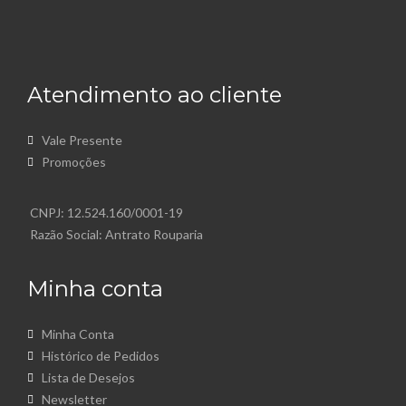
Atendimento ao cliente
Vale Presente
Promoções
CNPJ: 12.524.160/0001-19
Razão Social: Antrato Rouparia
Minha conta
Minha Conta
Histórico de Pedidos
Lista de Desejos
Newsletter