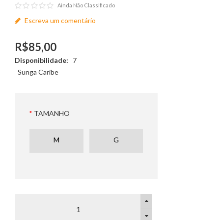
Ainda Não Classificado
Escreva um comentário
R$85,00
Disponibilidade:
7
Sunga Caribe
TAMANHO
M
G