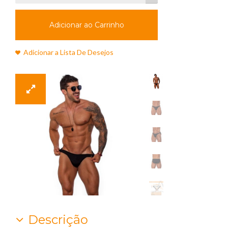
Adicionar ao Carrinho
Adicionar a Lista De Desejos
Descrição