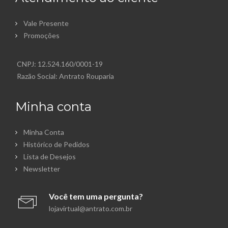
Vale Presente
Promoções
CNPJ: 12.524.160/0001-19
Razão Social: Antrato Rouparia
Minha conta
Minha Conta
Histórico de Pedidos
Lista de Desejos
Newsletter
Você tem uma pergunta?
lojavirtual@antrato.com.br