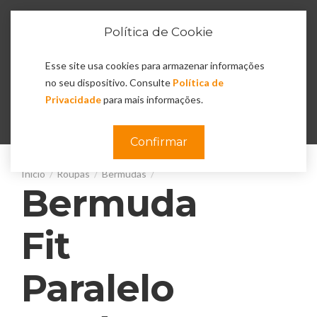
Política de Cookie
Esse site usa cookies para armazenar informações
no seu dispositivo. Consulte
Política de
Privacidade
para mais informações.
0
Confirmar
Roupas
Bermudas
Bermuda
Fit
Paralelo