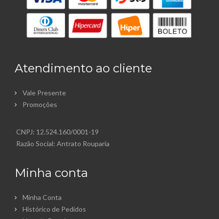
Atendimento ao cliente
Vale Presente
Promoções
CNPJ: 12.524.160/0001-19
Razão Social: Antrato Rouparia
Minha conta
Minha Conta
Histórico de Pedidos