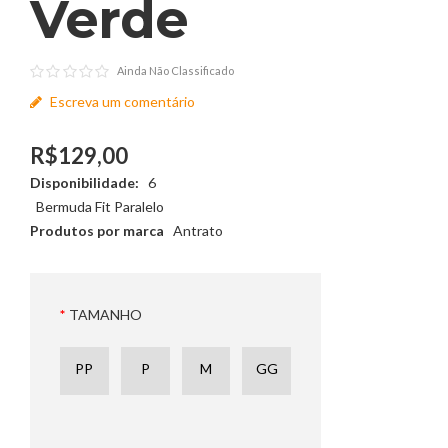
Verde
Ainda Não Classificado
Escreva um comentário
R$129,00
Disponibilidade:
6
Bermuda Fit Paralelo
Produtos por marca
Antrato
TAMANHO
PP
P
M
GG