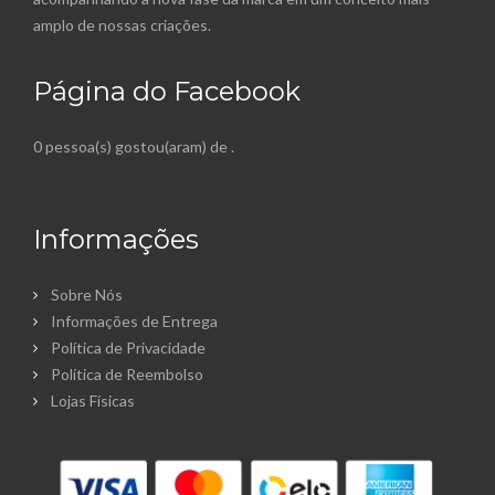
amplo de nossas criações.
Página do Facebook
0 pessoa(s) gostou(aram) de
.
Informações
Sobre Nós
Informações de Entrega
Política de Privacidade
Política de Reembolso
Lojas Físicas