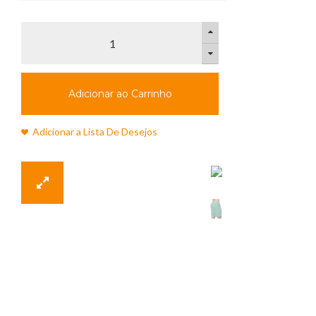
Adicionar ao Carrinho
Adicionar a Lista De Desejos