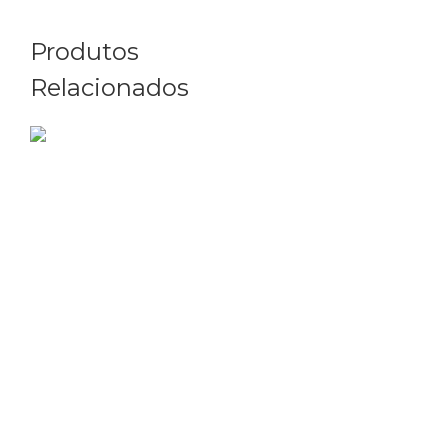
Produtos
Relacionados