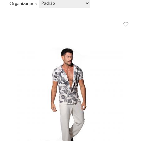
Organizar por: