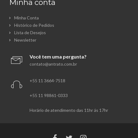
Minha conta
Minha Conta
Histórico de Pedidos
Lista de Desejos
Newsletter
Você tem uma pergunta?
contato@antrato.com.br
+55 11 3664-7518
+55 11 98861-0333
Horário de atendimento das 11hr ás 17hr