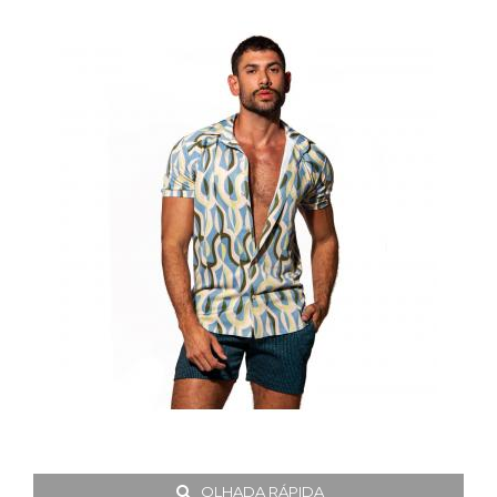
OLHADA RÁPIDA