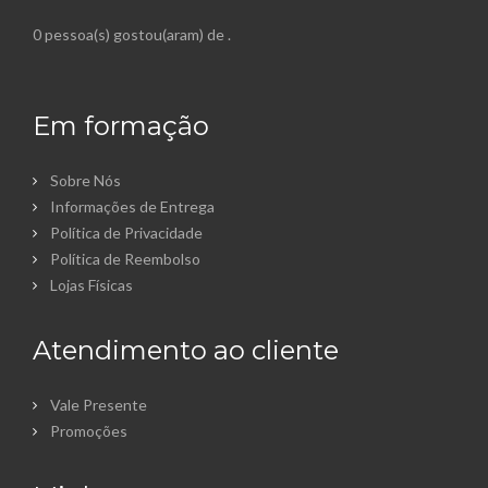
0 pessoa(s) gostou(aram) de
.
Em formação
Sobre Nós
Informações de Entrega
Política de Privacidade
Política de Reembolso
Lojas Físicas
Atendimento ao cliente
Vale Presente
Promoções