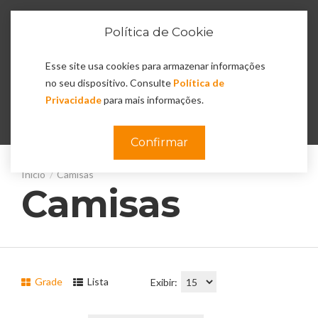
Política de Cookie
Esse site usa cookies para armazenar informações
no seu dispositivo. Consulte
Política de
Privacidade
para mais informações.
0
Confirmar
Camisas
Camisas
Grade
Lista
Exibir: