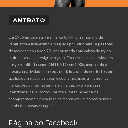
ANTRATO
Em 1995 eis que surge a marca OHM, um sinônimo de
vanguarda e irreverência. Seguida por "clubbers" e pessoas
descoladas nos anos 90, lançou moda com calças de nylon
multicoloridas e design arrojado. Encerrada suas atividades,
surge reeditada como ANTRATO em 2005, mantendo a
mesma criatividade em seus modelos, unindo conforto com
qualidade. Buscamos aperfeiçoar ainda mais a imagem da
marca, decidimos inovar mais uma vez, agora a nossa
identidade visual tornou-se mais "clean" e moderna
acompanhando a nova fase da marca em um conceito mais
amplo de nossas criações.
Página do Facebook