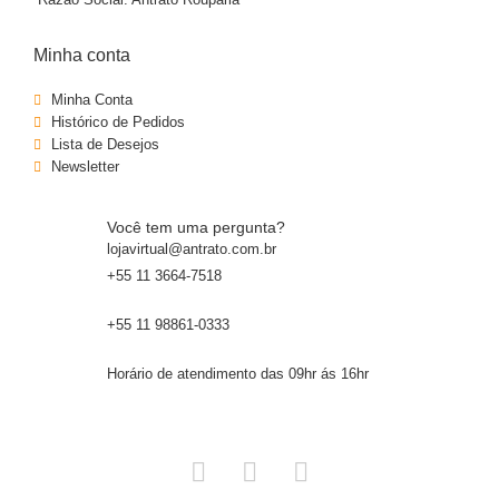
Minha conta
Minha Conta
Histórico de Pedidos
Lista de Desejos
Newsletter
Você tem uma pergunta?
lojavirtual@antrato.com.br
+55 11 3664-7518
+55 11 98861-0333
Horário de atendimento das 09hr ás 16hr