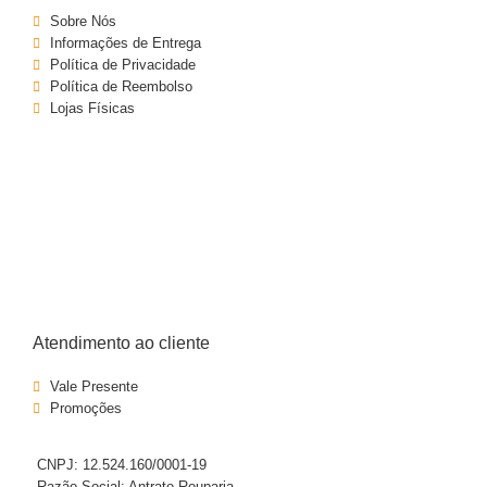
Sobre Nós
Informações de Entrega
Política de Privacidade
Política de Reembolso
Lojas Físicas
Atendimento ao cliente
Vale Presente
Promoções
CNPJ: 12.524.160/0001-19
Razão Social: Antrato Rouparia