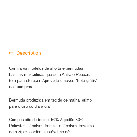
Description
Confira os modelos de shorts e bermudas
básicas masculinas que só a Antrato Rouparia
tem para oferecer. Aproveite o nosso "frete grátis"
nas compras.
Bermuda produzida em tecido de malha, otimo
para o uso do dia a dia.
Composição do tecido: 50% Algodão 50%
Poliester - 2 bolsos frontais e 2 bolsos traseiros
com zíper- cordão ajustável no cós