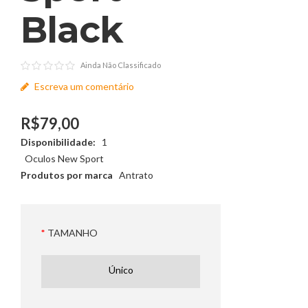
Black
Ainda Não Classificado
Escreva um comentário
R$79,00
Disponibilidade:
1
Oculos New Sport
Produtos por marca
Antrato
TAMANHO
Único