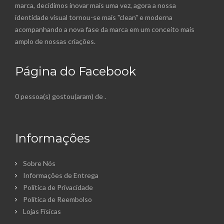
marca, decidimos inovar mais uma vez, agora a nossa
identidade visual tornou-se mais "clean" e moderna
acompanhando a nova fase da marca em um conceito mais
amplo de nossas criações.
Página do Facebook
0 pessoa(s) gostou(aram) de
.
Informações
Sobre Nós
Informações de Entrega
Política de Privacidade
Política de Reembolso
Lojas Físicas