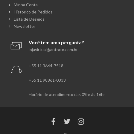
Minha Conta
Histórico de Pedidos
Lista de Desejos
Newsletter
Você tem uma pergunta?
lojavirtual@antrato.com.br
+55 11 3664-7518
+55 11 98861-0333
Horário de atendimento das 09hr ás 16hr