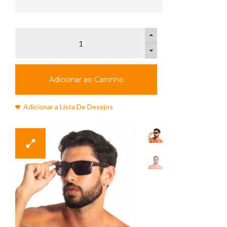
Adicionar ao Carrinho
Adicionar a Lista De Desejos