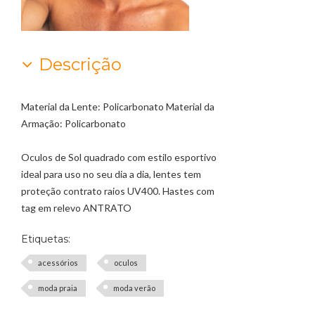
Descrição
Material da Lente: Policarbonato Material da
Armação: Policarbonato
Oculos de Sol quadrado com estilo esportivo
ideal para uso no seu dia a dia, lentes tem
proteção contrato raios UV400. Hastes com
tag em relevo ANTRATO
Etiquetas:
acessórios
oculos
moda praia
moda verão