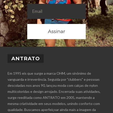
Assinar
ANTRATO
Em 1995 eis que surge a marca OHM, um sinônimo de
vanguarda e irreverência. Seguida por "clubbers" e pessoas
descoladas nos anos 90, lançou moda com calças de nylon
multicoloridas e design arrojado. Encerrada suas atividades,
surge reeditada como ANTRATO em 2005, mantendo a
mesma criatividade em seus modelos, unindo conforto com
qualidade. Buscamos aperfeiçoar ainda mais a imagem da