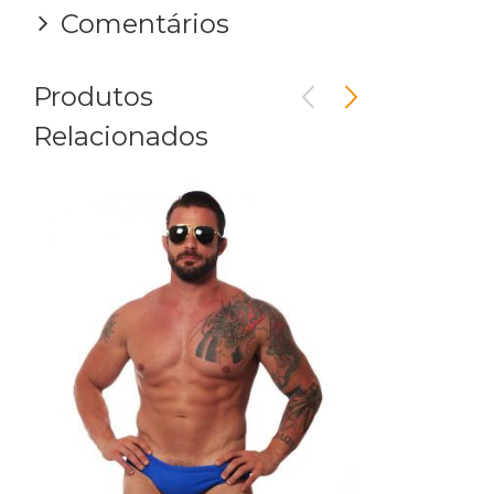
Comentários
Produtos
Relacionados