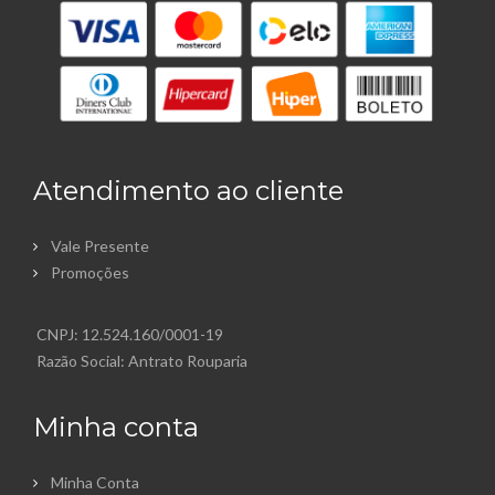
Atendimento ao cliente
Vale Presente
Promoções
CNPJ: 12.524.160/0001-19
Razão Social: Antrato Rouparia
Minha conta
Minha Conta