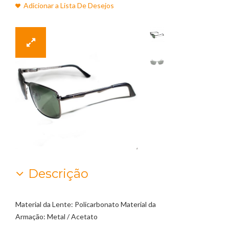
Adicionar a Lista De Desejos
Descrição
Material da Lente: Policarbonato Material da
Armação: Metal / Acetato