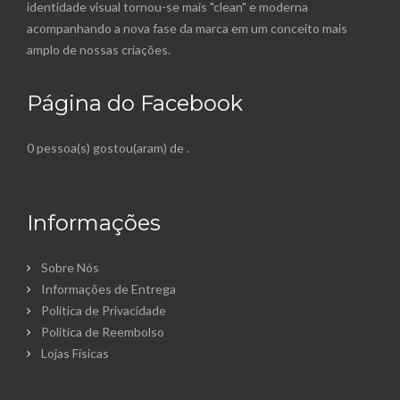
identidade visual tornou-se mais "clean" e moderna
acompanhando a nova fase da marca em um conceito mais
amplo de nossas criações.
Página do Facebook
0 pessoa(s) gostou(aram) de
.
Informações
Sobre Nós
Informações de Entrega
Política de Privacidade
Política de Reembolso
Lojas Físicas