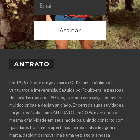
Assinar
ANTRATO
Em 1995 eis que surge a marca OHM, um sinônimo de
vanguarda e irreverência. Seguida por "clubbers" e pessoas
descoladas nos anos 90, lançou moda com calças de nylon
multicoloridas e design arrojado. Encerrada suas atividades,
surge reeditada como ANTRATO em 2005, mantendo a
mesma criatividade em seus modelos, unindo conforto com
qualidade. Buscamos aperfeiçoar ainda mais a imagem da
marca, decidimos inovar mais uma vez, agora a nossa