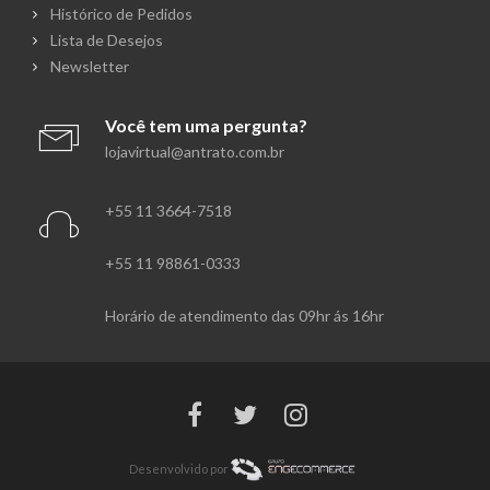
Histórico de Pedidos
Lista de Desejos
Newsletter
Você tem uma pergunta?
lojavirtual@antrato.com.br
+55 11 3664-7518
+55 11 98861-0333
Horário de atendimento das 09hr ás 16hr
Desenvolvido por