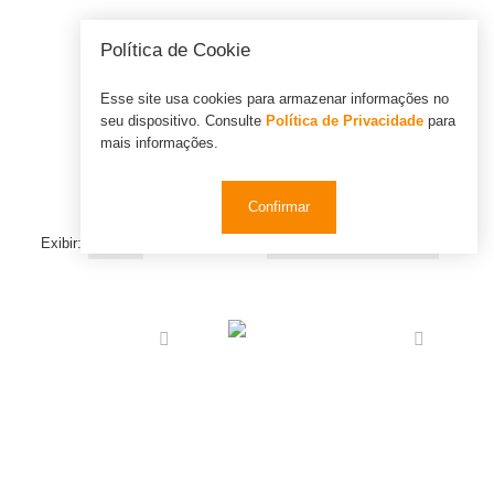
Política de Cookie
0
Esse site usa cookies para armazenar informações no
seu dispositivo. Consulte
Política de Privacidade
para
mais informações.
Confirmar
Exibir:
Organizar por: