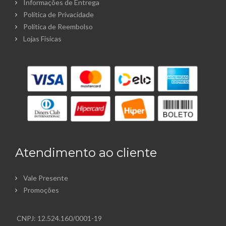
Informações de Entrega
Política de Privacidade
Política de Reembolso
Lojas Físicas
Atendimento ao cliente
Vale Presente
Promoções
CNPJ: 12.524.160/0001-19