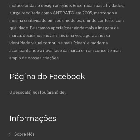
multicoloridas e design arrojado. Encerrada suas atividades,
surge reeditada como ANTRATO em 2005, mantendo a
mesma criatividade em seus modelos, unindo conforto com
qualidade. Buscamos aperfeiçoar ainda mais a imagem da
marca, decidimos inovar mais uma vez, agora a nossa
identidade visual tornou-se mais "clean" e moderna
acompanhando a nova fase da marca em um conceito mais
amplo de nossas criações.
Página do Facebook
0 pessoa(s) gostou(aram) de
.
Informações
Sobre Nós