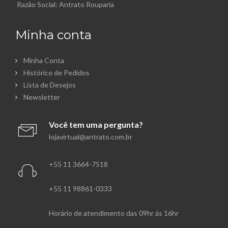
Razão Social: Antrato Rouparia
Minha conta
Minha Conta
Histórico de Pedidos
Lista de Desejos
Newsletter
Você tem uma pergunta?
lojavirtual@antrato.com.br
+55 11 3664-7518
+55 11 98861-0333
Horário de atendimento das 09hr ás 16hr