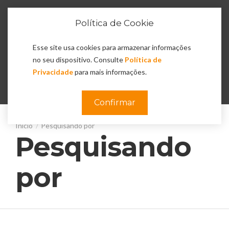
Política de Cookie
Esse site usa cookies para armazenar informações
no seu dispositivo. Consulte
Política de
Privacidade
para mais informações.
0
Confirmar
Pesquisando por
Pesquisando
por