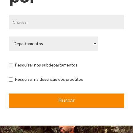
Pesquisar nos subdepartamentos
Pesquisar na descrição dos produtos