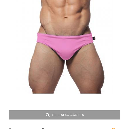
OLHADA RÁPIDA